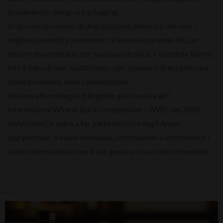
provenienza, design e packaging.
Il rigoroso processo di degustazione dimostra che solo i
migliori prodotti e produttori ricevono un premio ISC, un
decoro straordinario per qualsiasi alcolico, e l’azienda Romeo
Vini è fiera di aver soddisfatto ogni standard di eccellenza e
qualità richiesto dalla competizione.
Insieme alla medaglia d’Argento già ricevuta all'”
International Wine & Spirit Competition – IWSC nel 2018 ,
AMARANCA entra a far parte dell’élite degli Amari
pluripremiati a livello mondiale, continuando a sorprendere i
palati internazionali con il suo gusto unico ed inconfondibile.