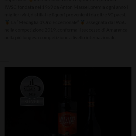
IWSC fondata nel 1969 da Anton Massel, premia ogni anno i
migliori vini, distillati e liquori provenienti da oltre 90 paesi.
La “Medaglia d’Oro Eccezionale”
assegnata da IWSC
nella competizione 2019, conferma il successo di Amaranca
nella più longeva competizione a livello internazionale.