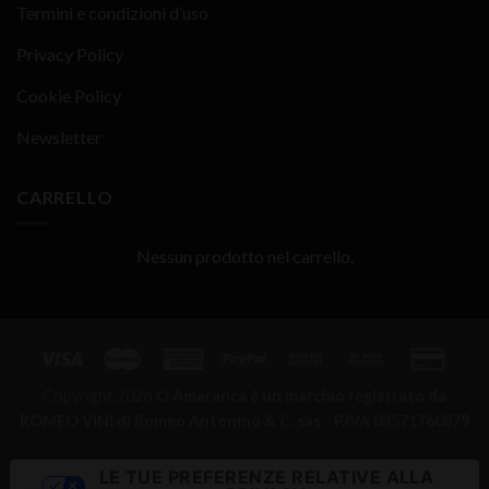
Termini e condizioni d’uso
Privacy Policy
Cookie Policy
Newsletter
CARRELLO
Nessun prodotto nel carrello.
Copyright 2026 ©
Amaranca è un marchio registrato da
ROMEO VINI di Romeo Antonino & C. sas - P.IVA 03571760879
LE TUE PREFERENZE RELATIVE ALLA