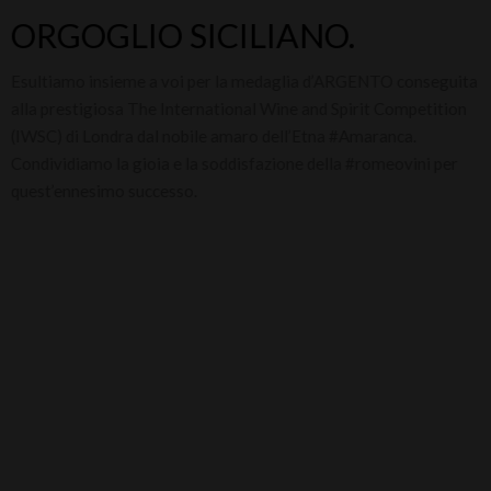
ORGOGLIO SICILIANO.
Esultiamo insieme a voi per la medaglia d’ARGENTO conseguita
alla prestigiosa The International Wine and Spirit Competition
(IWSC) di Londra dal nobile amaro dell’Etna #Amaranca.
Condividiamo la gioia e la soddisfazione della #romeovini per
quest’ennesimo successo.