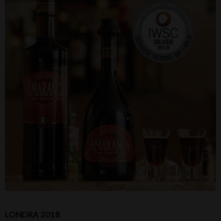
LONDRA 2018