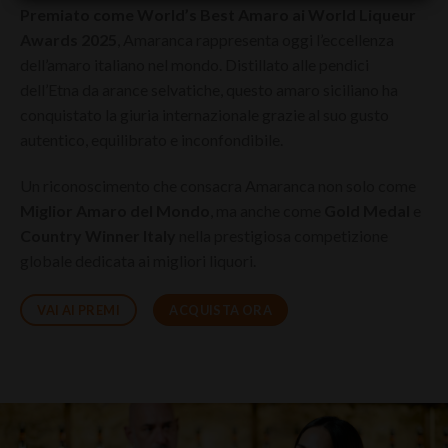
Premiato come World’s Best Amaro ai World Liqueur
Awards 2025
, Amaranca rappresenta oggi l’eccellenza
dell’amaro italiano nel mondo. Distillato alle pendici
dell’Etna da arance selvatiche, questo amaro siciliano ha
conquistato la giuria internazionale grazie al suo gusto
autentico, equilibrato e inconfondibile.
Un riconoscimento che consacra Amaranca non solo come
Miglior Amaro del Mondo
, ma anche come
Gold Medal
e
Country Winner Italy
nella prestigiosa competizione
globale dedicata ai migliori liquori.
VAI AI PREMI
ACQUISTA ORA