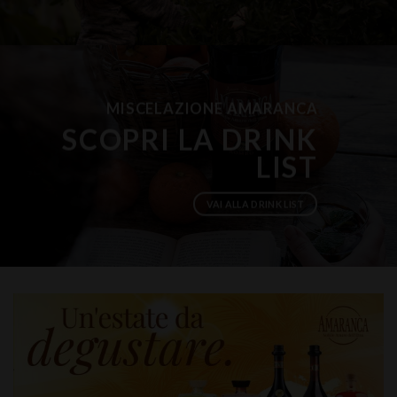
MISCELAZIONE AMARANCA
SCOPRI LA DRINK
LIST
VAI ALLA DRINK LIST