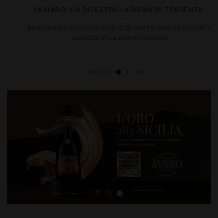
L’AMARO: DA DIGESTIVO A DRINK DI TENDENZA
Ripercorriamo insieme la storia degli amari italiani: da digestivi e
ammazzacaffè a drink di tendenza