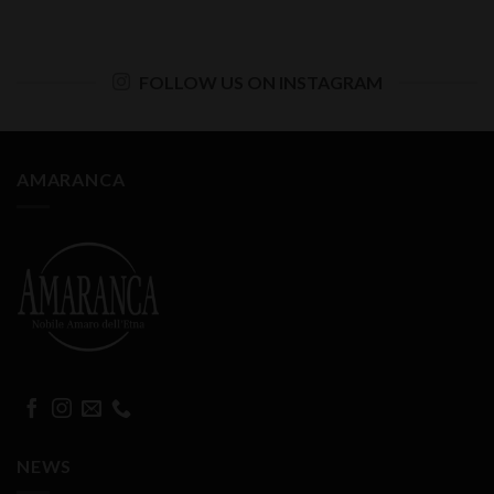
FOLLOW US ON INSTAGRAM
AMARANCA
NEWS