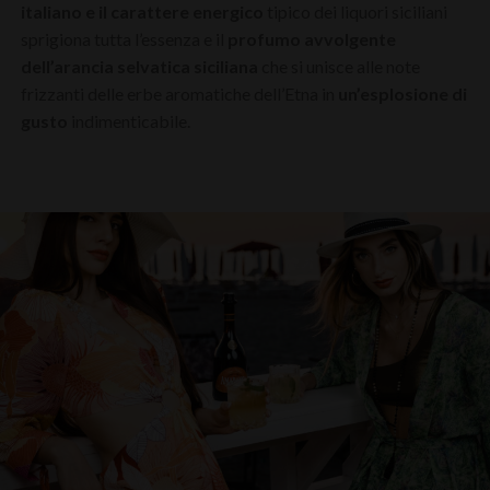
italiano e il carattere energico
tipico dei liquori siciliani
sprigiona tutta l’essenza e il
profumo avvolgente
dell’arancia selvatica siciliana
che si unisce alle note
frizzanti delle erbe aromatiche dell’Etna in
un’esplosione di
gusto
indimenticabile.