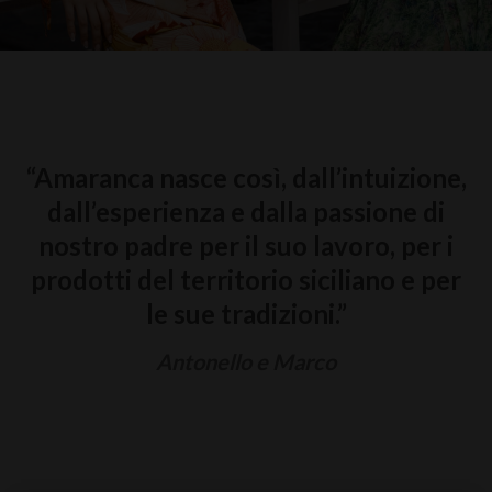
“Amaranca nasce così, dall’intuizione,
dall’esperienza e dalla passione di
nostro padre per il suo lavoro, per i
prodotti del territorio siciliano e per
le sue tradizioni.”
Antonello e Marco