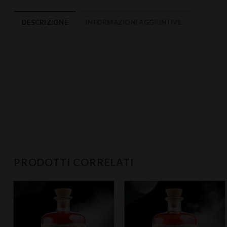
DESCRIZIONE
INFORMAZIONI AGGIUNTIVE
PRODOTTI CORRELATI
Aggiungi
Aggiungi