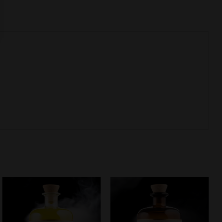
Aggiungi
Aggiungi