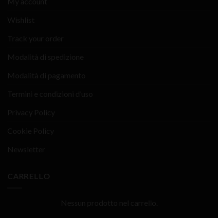
My account
Wishlist
Track your order
Modalità di spedizione
Modalità di pagamento
Termini e condizioni d’uso
Privacy Policy
Cookie Policy
Newsletter
CARRELLO
Nessun prodotto nel carrello.