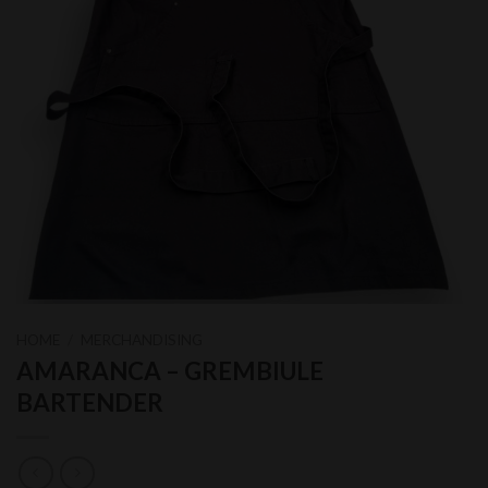
HOME
/
MERCHANDISING
AMARANCA – GREMBIULE
BARTENDER