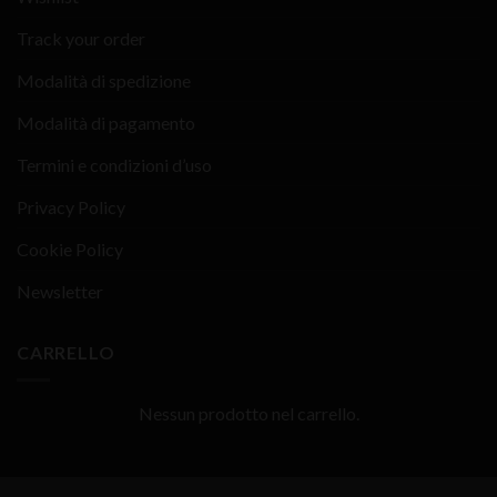
Track your order
Modalità di spedizione
Modalità di pagamento
Termini e condizioni d’uso
Privacy Policy
Cookie Policy
Newsletter
CARRELLO
Nessun prodotto nel carrello.