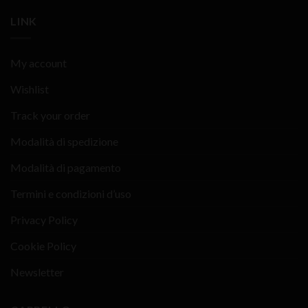
LINK
My account
Wishlist
Track your order
Modalità di spedizione
Modalità di pagamento
Termini e condizioni d’uso
Privacy Policy
Cookie Policy
Newsletter