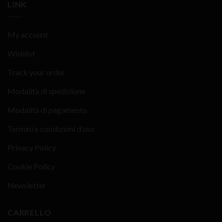
LINK
My account
Wishlist
Track your order
Modalità di spedizione
Modalità di pagamento
Termini e condizioni d’uso
Privacy Policy
Cookie Policy
Newsletter
CARRELLO