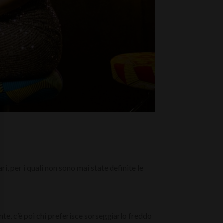
ri, per i quali non sono mai state definite le
nte, c’è poi chi preferisce sorseggiarlo freddo